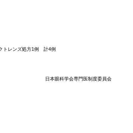
トレンズ処方1例 計4例
日本眼科学会専門医制度委員会