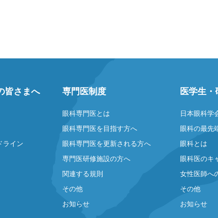
の皆さまへ
専門医制度
医学生・
眼科専門医とは
日本眼科学
眼科専門医を目指す方へ
眼科の最先
ドライン
眼科専門医を更新される方へ
眼科とは
専門医研修施設の方へ
眼科医のキ
関連する規則
女性医師へ
その他
その他
お知らせ
お知らせ