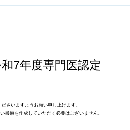
和7年度専門医認定
くださいますようお願い申し上げます。
しい書類を作成していただく必要はございません。