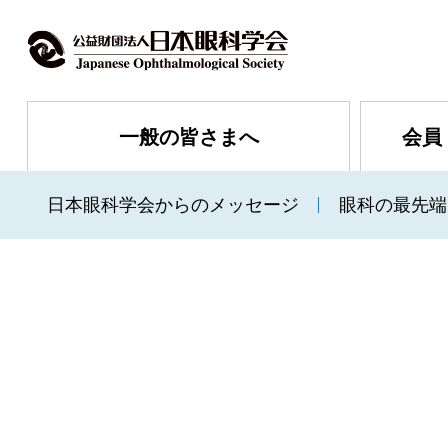
一般の皆さまへ
会員
日本眼科学会からのメッセージ
眼科の最先端