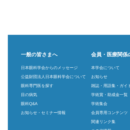
一般の皆さまへ
会員・医療関係
日本眼科学会からのメッセージ
本学会について
公益財団法人日本眼科学会について
お知らせ
眼科専門医を探す
雑誌・用語集・ガイ
目の病気
学術賞・助成金一覧
眼科Q&A
学術集会
お知らせ・セミナー情報
会員専用コンテンツ
関連リンク集