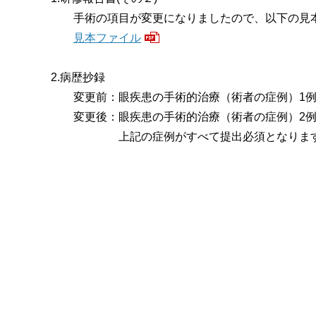
手術の項目が変更になりましたので、以下の見本
見本ファイル
2.病歴抄録
変更前：眼疾患の手術的治療（術者の症例）1例
変更後：眼疾患の手術的治療（術者の症例）2例、
上記の症例がすべて提出必須となりま