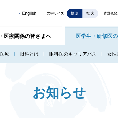
English
標準
拡大
文字サイズ
背景色変
・医療関係の皆さまへ
医学生・研修医の
医療
眼科とは
眼科医のキャリアパス
女性
お知らせ