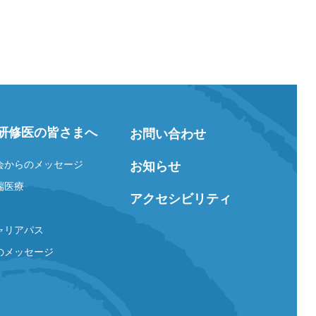
研修医の皆さまへ
お問い合わせ
会からのメッセージ
お知らせ
端医療
アクセシビリティ
ャリアパス
のメッセージ