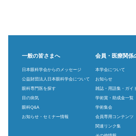
一般の皆さまへ
会員・医療関係
日本眼科学会からのメッセージ
本学会について
公益財団法人日本眼科学会について
お知らせ
眼科専門医を探す
雑誌・用語集・ガイ
目の病気
学術賞・助成金一覧
眼科Q&A
学術集会
お知らせ・セミナー情報
会員専用コンテンツ
関連リンク集
その他情報