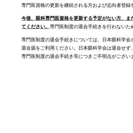
専門医資格の更新を継続される方および志向者登録
今後、眼科専門医資格を更新する予定がない方、また
てください。
専門医制度の退会手続きを行わないた
専門医制度の退会手続きについては、日本眼科学会
退会届をご利用ください。日本眼科学会は退会せず
専門医制度の退会手続き等につきご不明点がござい