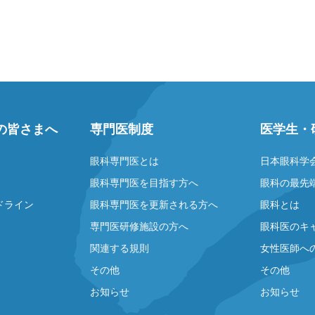
の皆さまへ
専門医制度
医学生・
眼科専門医とは
日本眼科学
眼科専門医を目指す方へ
眼科の最先
ドライン
眼科専門医を更新される方へ
眼科とは
専門医研修施設の方へ
眼科医のキ
関連する規則
女性医師へ
その他
その他
お知らせ
お知らせ