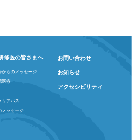
研修医の皆さまへ
お問い合わせ
会からのメッセージ
お知らせ
端医療
アクセシビリティ
ャリアパス
のメッセージ