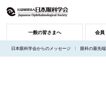
一般の皆さまへ
会員
日本眼科学会からのメッセージ
眼科の最先端