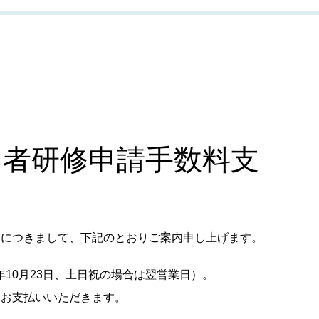
向者研修申請手数料支
税）につきまして、下記のとおりご案内申し上げます。
10月23日、土日祝の場合は翌営業日）。
てお支払いいただきます。