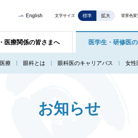
English
標準
拡大
文字サイズ
背景色変
・医療関係の皆さまへ
医学生・研修医の
医療
眼科とは
眼科医のキャリアパス
女性
お知らせ