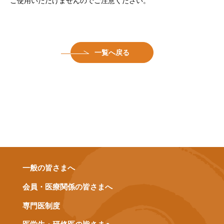
ご使用いただけませんのでご注意ください。
一覧へ戻る
一般の皆さまへ
会員・医療関係の皆さまへ
専門医制度