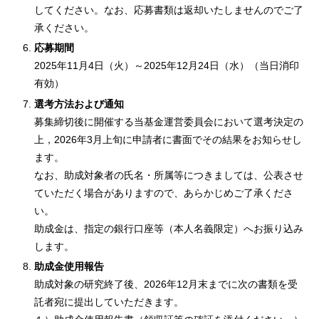
してください。なお、応募書類は返却いたしませんのでご了
承ください。
応募期間
2025年11月4日（火）～2025年12月24日（水）（当日消印
有効）
選考方法および通知
募集締切後に開催する当基金運営委員会において選考決定の
上，2026年3月上旬に申請者に書面でその結果をお知らせし
ます。
なお、助成対象者の氏名・所属等につきましては、公表させ
ていただく場合がありますので、あらかじめご了承くださ
い。
助成金は、指定の銀行口座等（本人名義限定）へお振り込み
します。
助成金使用報告
助成対象の研究終了後、2026年12月末までに次の書類を受
託者宛に提出していただきます。