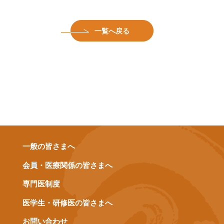
一覧へ戻る
一般の皆さまへ
会員・医療関係の皆さまへ
専門医制度
医学生・研修医の皆さまへ
お問い合わせ