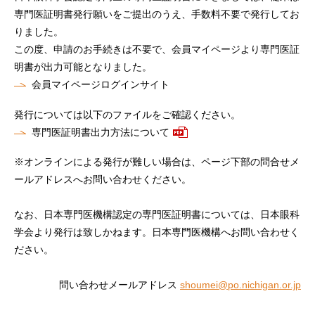
専門医証明書発行願いをご提出のうえ、手数料不要で発行してお
りました。
この度、申請のお手続きは不要で、会員マイページより専門医証
明書が出力可能となりました。
会員マイページログインサイト
発行については以下のファイルをご確認ください。
専門医証明書出力方法について
※オンラインによる発行が難しい場合は、ページ下部の問合せメ
ールアドレスへお問い合わせください。
なお、日本専門医機構認定の専門医証明書については、日本眼科
学会より発行は致しかねます。日本専門医機構へお問い合わせく
ださい。
問い合わせメールアドレス
shoumei@po.nichigan.or.jp