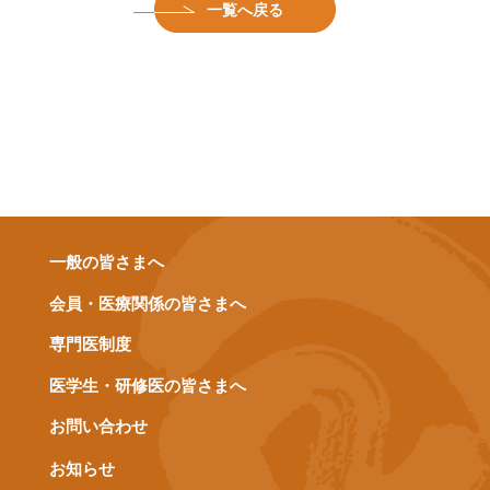
一覧へ戻る
一般の皆さまへ
会員・医療関係の皆さまへ
専門医制度
医学生・研修医の皆さまへ
お問い合わせ
お知らせ