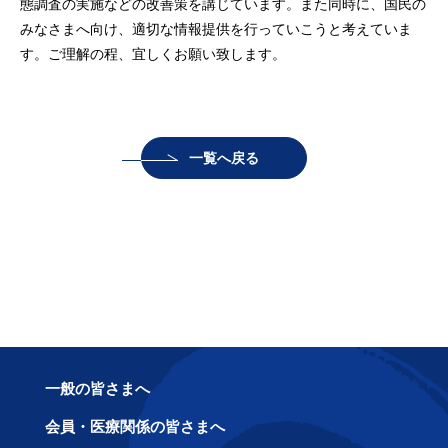
態調査の実施などの改善策を講じています。また同時に、国民の
みなさまへ向け、適切な情報提供を行っていこうと考えていま
す。ご理解の程、宜しくお願い致します。
一覧へ戻る
一般の皆さまへ
会員・医療関係の皆さまへ