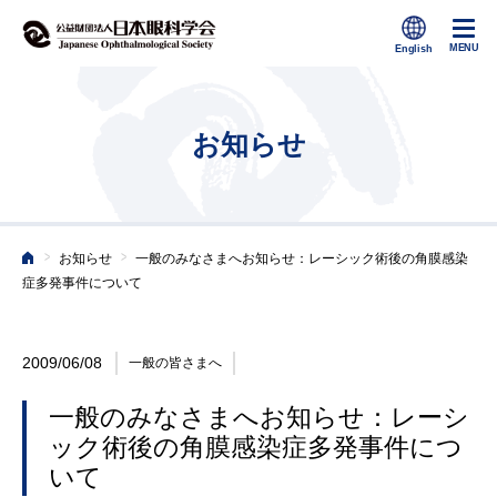
お知らせ
>
>
お知らせ
一般のみなさまへお知らせ：レーシック術後の角膜感染
ホーム
症多発事件について
2009/06/08
一般の皆さまへ
一般のみなさまへお知らせ：レーシ
ック術後の角膜感染症多発事件につ
いて