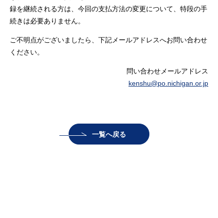
録を継続される方は、今回の支払方法の変更について、特段の手
続きは必要ありません。
ご不明点がございましたら、下記メールアドレスへお問い合わせ
ください。
問い合わせメールアドレス
kenshu@po.nichigan.or.jp
一覧へ戻る