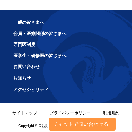
一般の皆さまへ
会員・医療関係の皆さまへ
専門医制度
医学生・研修医の皆さまへ
お問い合わせ
お知らせ
アクセシビリティ
サイトマップ
プライバシーポリシー
利用規約
チャットで問い合わせる
Copyright © 公益財団法人日本眼科学会 All rights reserved.