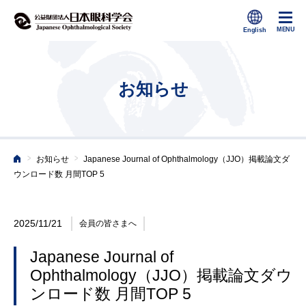
お知らせ
>
>
お知らせ
Japanese Journal of Ophthalmology（JJO）掲載論文ダ
ホーム
ウンロード数 月間TOP 5
2025/11/21
会員の皆さまへ
Japanese Journal of
Ophthalmology（JJO）掲載論文ダウ
ンロード数 月間TOP 5