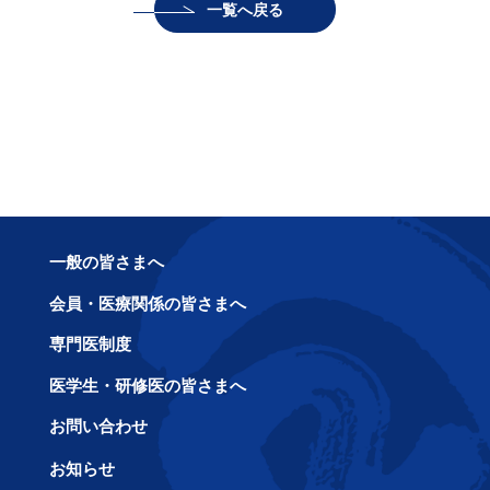
一覧へ戻る
一般の皆さまへ
会員・医療関係の皆さまへ
専門医制度
医学生・研修医の皆さまへ
お問い合わせ
お知らせ