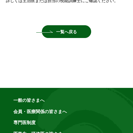
詳しくは主治医または担当の視能訓練士にご確認ください。
一覧へ戻る
一般の皆さまへ
会員・医療関係の皆さまへ
専門医制度