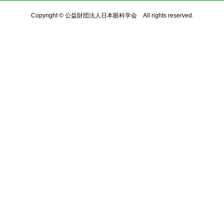
Copyright © 公益財団法人日本眼科学会 All rights reserved.