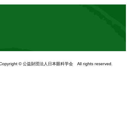
Copyright © 公益財団法人日本眼科学会 All rights reserved.