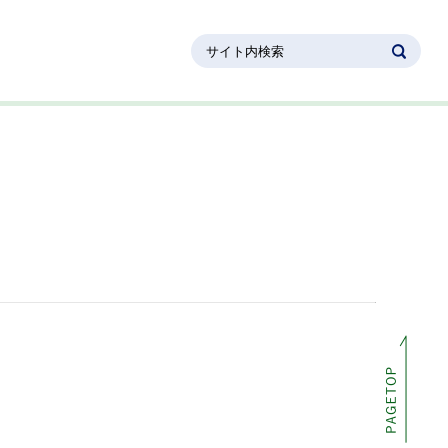
サイト内検索