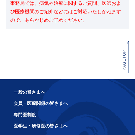
事務局では、病気や治療に関するご質問、医師およ
び医療機関のご紹介などにはご対応いたしかねます
ので、あらかじめご了承ください。
一般の皆さまへ
会員・医療関係の皆さまへ
専門医制度
医学生・研修医の皆さまへ