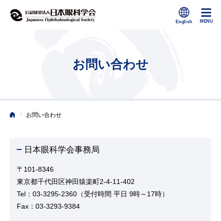
お問い合わせ
>
お問い合わせ
ホーム
日本眼科学会事務局
〒101-8346
東京都千代田区神田猿楽町2-4-11-402
Tel：03-3295-2360（受付時間 平日 9時～17時）
Fax：03-3293-9384