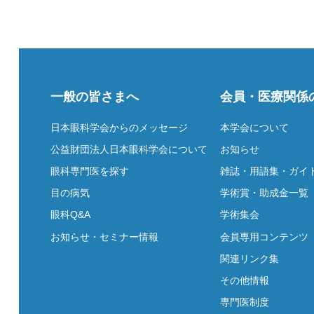
一般の皆さまへ
会員・医療関係
日本眼科学会からのメッセージ
本学会について
公益財団法人日本眼科学会について
お知らせ
眼科専門医を探す
雑誌・用語集・ガイ
目の病気
学術賞・助成金一覧
眼科Q&A
学術集会
お知らせ・セミナー情報
会員専用コンテンツ
関連リンク集
その他情報
専門医制度