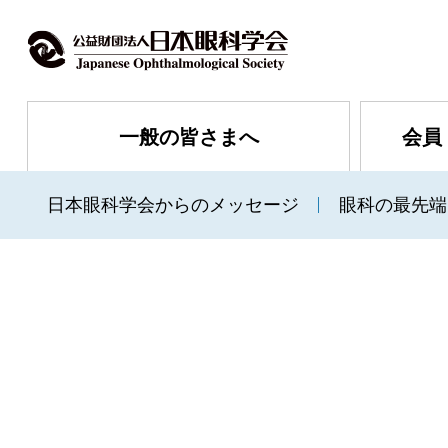
一般の皆さまへ
会員
日本眼科学会からのメッセージ
眼科の最先端