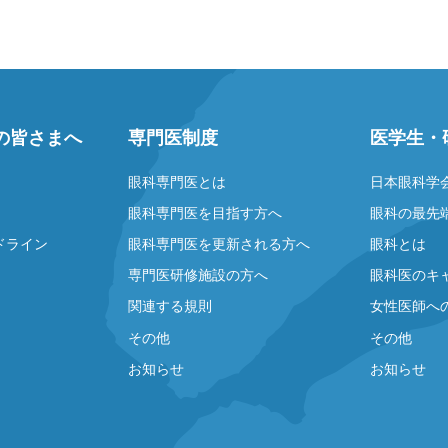
の皆さまへ
専門医制度
医学生・
眼科専門医とは
日本眼科学
眼科専門医を目指す方へ
眼科の最先
ドライン
眼科専門医を更新される方へ
眼科とは
専門医研修施設の方へ
眼科医のキ
関連する規則
女性医師へ
その他
その他
お知らせ
お知らせ