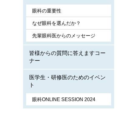
眼科の重要性
なぜ眼科を選んだか？
先輩眼科医からのメッセージ
皆様からの質問に答えますコー
ナー
医学生・研修医のためのイベン
ト
眼科ONLINE SESSION 2024