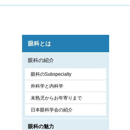
眼科とは
眼科の紹介
眼科のSubspecialty
外科学と内科学
未熟児からお年寄りまで
日本眼科学会の紹介
眼科の魅力