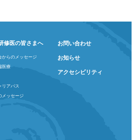
研修医の皆さまへ
お問い合わせ
会からのメッセージ
お知らせ
端医療
アクセシビリティ
ャリアパス
のメッセージ