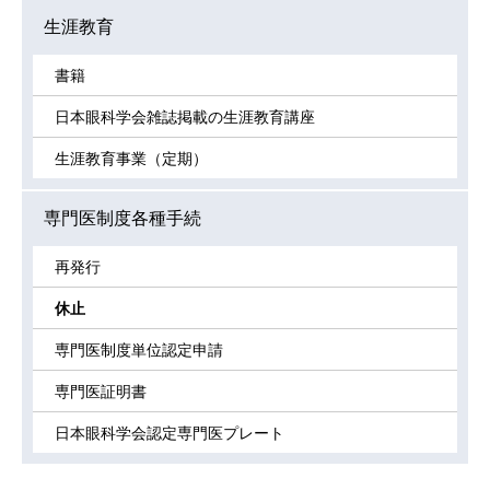
生涯教育
書籍
日本眼科学会雑誌掲載の生涯教育講座
生涯教育事業（定期）
専門医制度各種手続
再発行
休止
専門医制度単位認定申請
専門医証明書
日本眼科学会認定専門医プレート