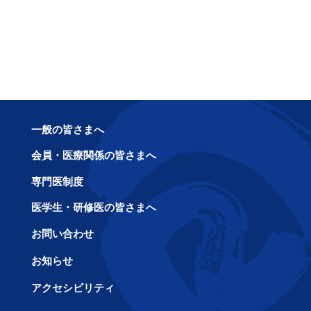
一般の皆さまへ
会員・医療関係の皆さまへ
専門医制度
医学生・研修医の皆さまへ
お問い合わせ
お知らせ
アクセシビリティ