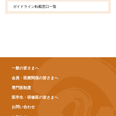
ガイドライン転載窓口一覧
一般の皆さまへ
会員・医療関係の皆さまへ
専門医制度
医学生・研修医の皆さまへ
お問い合わせ