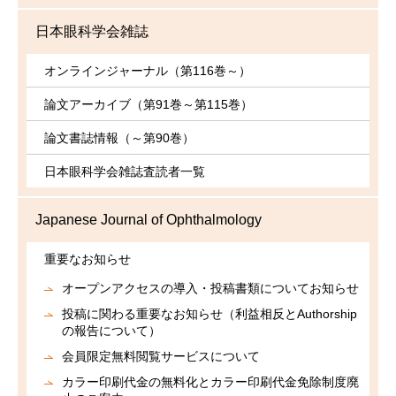
日本眼科学会雑誌
オンラインジャーナル（第116巻～）
論文アーカイブ（第91巻～第115巻）
論文書誌情報（～第90巻）
日本眼科学会雑誌査読者一覧
Japanese Journal of Ophthalmology
重要なお知らせ
オープンアクセスの導入・投稿書類についてお知らせ
投稿に関わる重要なお知らせ（利益相反とAuthorship
の報告について）
会員限定無料閲覧サービスについて
カラー印刷代金の無料化とカラー印刷代金免除制度廃