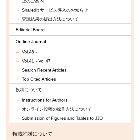
止のご案内
SharedIt サービス導入のお知らせ
査読結果の提出方法について
Editorial Board
On-line Journal
Vol.48～
Vol.41～Vol.47
Search Recent Articles
Top Cited Articles
投稿について
Instructions for Authors
オンライン投稿の操作方法について
Submission of Figures and Tables to JJO
転載許諾について