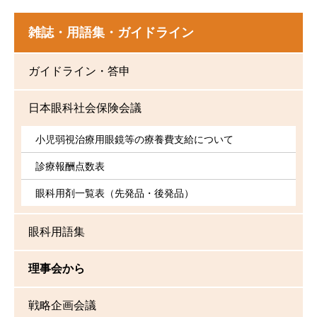
雑誌・用語集・ガイドライン
ガイドライン・答申
日本眼科社会保険会議
小児弱視治療用眼鏡等の療養費支給について
診療報酬点数表
眼科用剤一覧表（先発品・後発品）
眼科用語集
理事会から
戦略企画会議