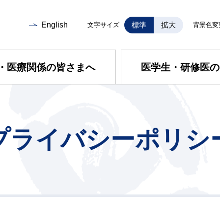
English
標準
拡大
文字サイズ
背景色変
・医療関係の皆さまへ
医学生・研修医の
プライバシーポリシ