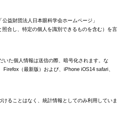
「公益財団法人日本眼科学会ホームページ」
情報と照合し、特定の個人を識別できるものを含む）を言
ていただいた個人情報は送信の際、暗号化されます。な
x（最新版）および、iPhone iOS14 safari、
づけることはなく、統計情報としてのみ利用していま