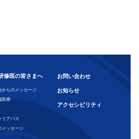
研修医の皆さまへ
お問い合わせ
会からのメッセージ
お知らせ
端医療
アクセシビリティ
ャリアパス
のメッセージ