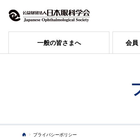
一般の皆さまへ
会員
>
プライバシーポリシー
ホーム