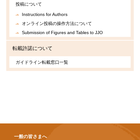
投稿について
Instructions for Authors
オンライン投稿の操作方法について
Submission of Figures and Tables to JJO
転載許諾について
ガイドライン転載窓口一覧
一般の皆さまへ