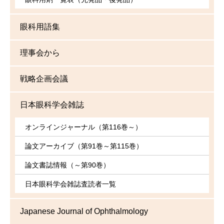
眼科用語集
理事会から
戦略企画会議
日本眼科学会雑誌
オンラインジャーナル（第116巻～）
論文アーカイブ（第91巻～第115巻）
論文書誌情報（～第90巻）
日本眼科学会雑誌査読者一覧
Japanese Journal of Ophthalmology