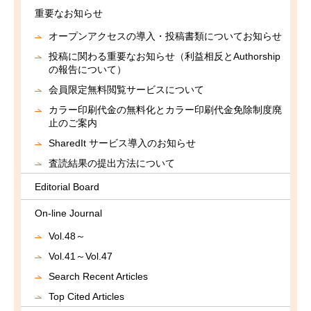
重要なお知らせ
オープンアクセスの導入・投稿書類についてお知らせ
投稿に関わる重要なお知らせ（利益相反とAuthorship
の報告について）
会員限定無料閲覧サービスについて
カラー印刷代金の無料化とカラー印刷代金免除制度廃
止のご案内
SharedIt サービス導入のお知らせ
査読結果の提出方法について
Editorial Board
On-line Journal
Vol.48～
Vol.41～Vol.47
Search Recent Articles
Top Cited Articles