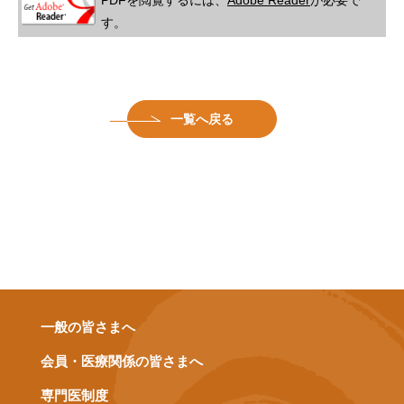
す。
一覧へ戻る
一般の皆さまへ
会員・医療関係の皆さまへ
専門医制度