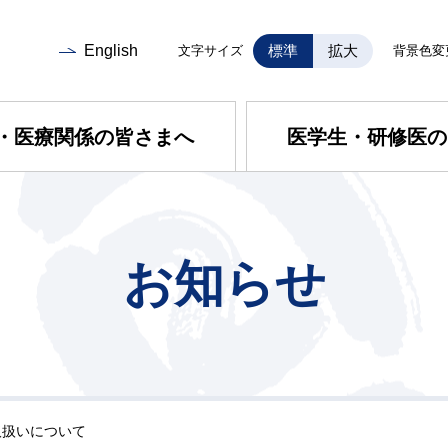
English
標準
拡大
文字サイズ
背景色変
・医療関係の皆さまへ
医学生・研修医の
お知らせ
取扱いについて