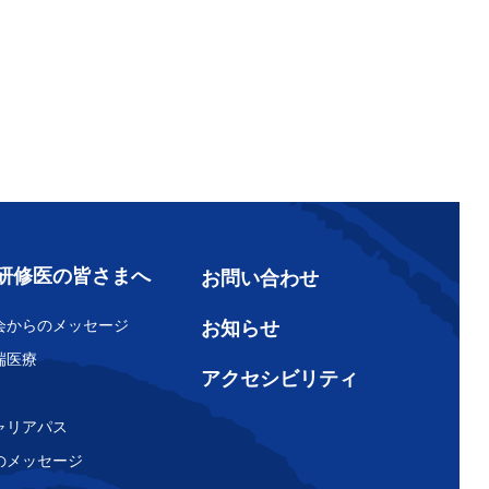
研修医の皆さまへ
お問い合わせ
会からのメッセージ
お知らせ
端医療
アクセシビリティ
ャリアパス
のメッセージ