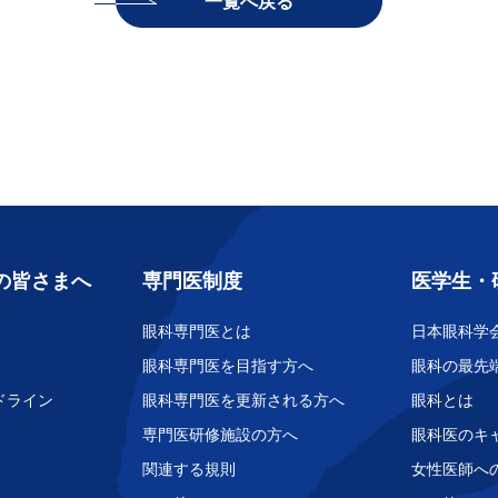
一覧へ戻る
の皆さまへ
専門医制度
医学生・
眼科専門医とは
日本眼科学
眼科専門医を目指す方へ
眼科の最先
ドライン
眼科専門医を更新される方へ
眼科とは
専門医研修施設の方へ
眼科医のキ
関連する規則
女性医師へ