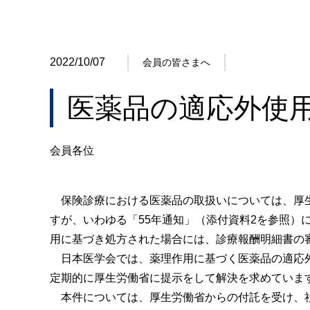
2022/10/07
会員の皆さまへ
医薬品の適応外使
会員各位
保険診療における医薬品の取扱いについては、厚生
すが、いわゆる「55年通知」（添付資料2を参照
用に基づき処方された場合には、診療報酬明細書の
日本医学会では、薬理作用に基づく医薬品の適応外
定期的に厚生労働省に提示をして解決を求めていま
本件については、厚生労働省からの付託を受け、社