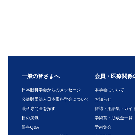
一般の皆さまへ
会員・医療関係
日本眼科学会からのメッセージ
本学会について
公益財団法人日本眼科学会について
お知らせ
眼科専門医を探す
雑誌・用語集・ガイ
目の病気
学術賞・助成金一覧
眼科Q&A
学術集会