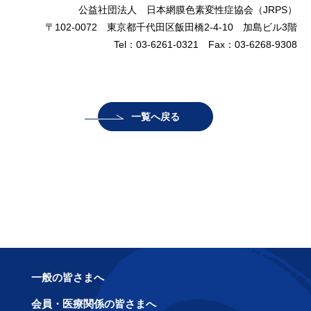
公益社団法人 日本網膜色素変性症協会（JRPS）
〒102-0072 東京都千代田区飯田橋2-4-10 加島ビル3階
Tel：03-6261-0321 Fax：03-6268-9308
一覧へ戻る
一般の皆さまへ
会員・医療関係の皆さまへ