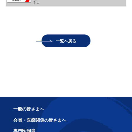
す。
一覧へ戻る
一般の皆さまへ
会員・医療関係の皆さまへ
専門医制度