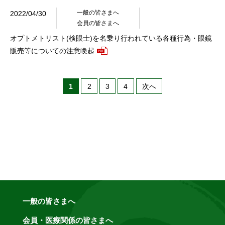
一般の皆さまへ
2022/04/30
会員の皆さまへ
オプトメトリスト(検眼士)を名乗り行われている各種行為・眼鏡
販売等についての注意喚起
1
2
3
4
次へ
一般の皆さまへ
会員・医療関係の皆さまへ