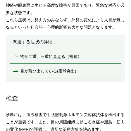
神経や眼表面に生じる高度な障害が原因であり、緊急な対応が必
要な状態です。
これら症状は、見え方のみならず、外見の変化により人目が気に
なるといった社会的・心理的影響も大きな問題となります。
関連する症状の詳細
物が二重、三重に見える（複視）
目が飛び出している(眼球突出)
検査
診断には、血液検査で甲状腺刺激ホルモン受容体抗体を検出する
ことが重要です。また、目の周囲組織に起こる炎症や脂肪・筋肉
の変化をMRIで評価し、適切な治療方針を決めます。