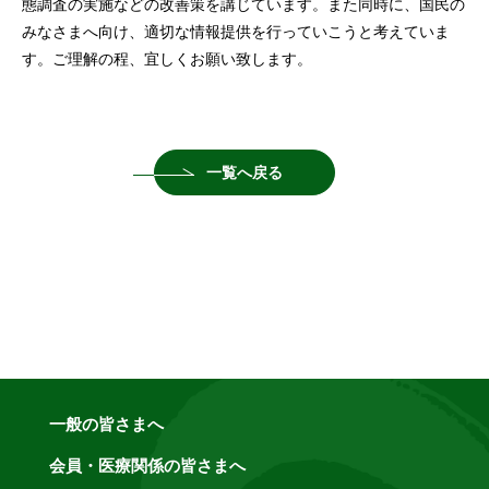
態調査の実施などの改善策を講じています。また同時に、国民の
みなさまへ向け、適切な情報提供を行っていこうと考えていま
す。ご理解の程、宜しくお願い致します。
一覧へ戻る
一般の皆さまへ
会員・医療関係の皆さまへ