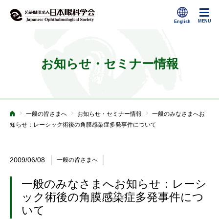
お知らせ・セミナー情報
>
>
>
一般の皆さまへ
お知らせ・セミナー情報
一般のみなさまへお
ホーム
知らせ：レーシック術後の角膜感染症多発事件について
2009/06/08
一般の皆さまへ
一般のみなさまへお知らせ：レーシ
ック術後の角膜感染症多発事件につ
いて