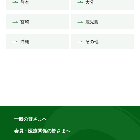
熊本
大分
宮崎
鹿児島
沖縄
その他
一般の皆さまへ
会員・医療関係の皆さまへ