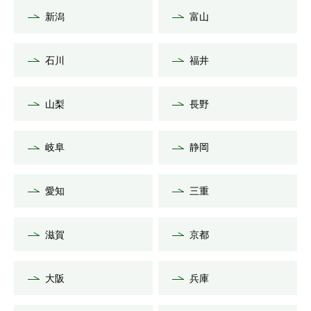
新潟
富山
石川
福井
山梨
長野
岐阜
静岡
愛知
三重
滋賀
京都
大阪
兵庫