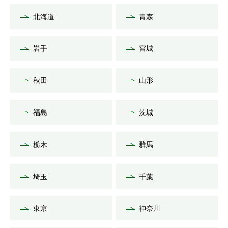
北海道
青森
岩手
宮城
秋田
山形
福島
茨城
栃木
群馬
埼玉
千葉
東京
神奈川