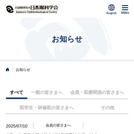
お知らせ
>
お知らせ
ホーム
すべて
一般の皆さまへ
会員・医療関係の皆さまへ
医学生・研修医の皆さまへ
その他
会員の皆さまへ
2025/07/10